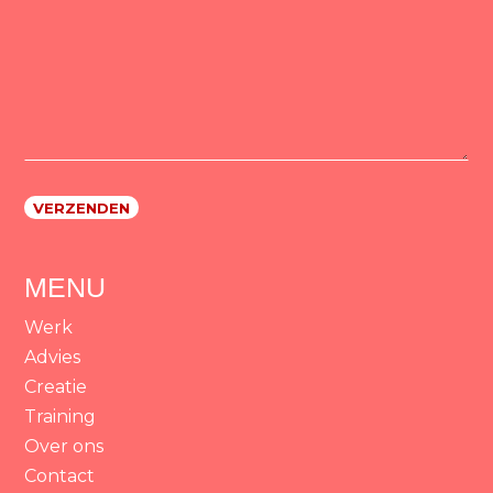
MENU
Werk
Advies
Creatie
Training
Over ons
Contact