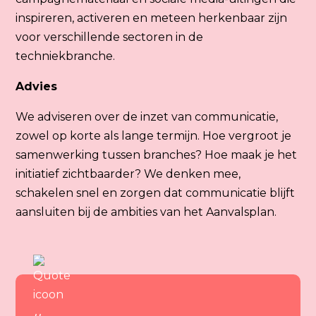
inspireren, activeren en meteen herkenbaar zijn
voor verschillende sectoren in de
techniekbranche.
Advies
We adviseren over de inzet van communicatie,
zowel op korte als lange termijn. Hoe vergroot je
samenwerking tussen branches? Hoe maak je het
initiatief zichtbaarder? We denken mee,
schakelen snel en zorgen dat communicatie blijft
aansluiten bij de ambities van het Aanvalsplan.