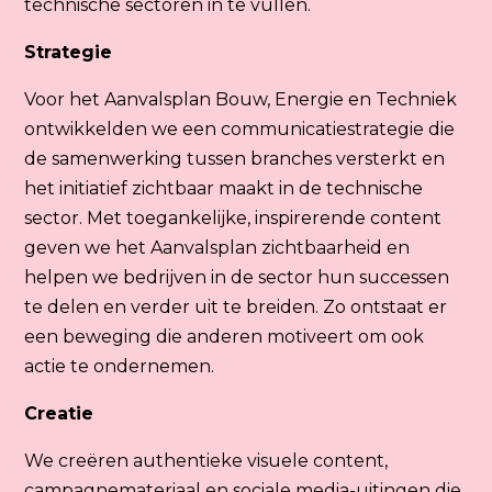
technische sectoren in te vullen.
Strategie
Voor het Aanvalsplan Bouw, Energie en Techniek
ontwikkelden we een communicatiestrategie die
de samenwerking tussen branches versterkt en
het initiatief zichtbaar maakt in de technische
sector. Met toegankelijke, inspirerende content
geven we het Aanvalsplan zichtbaarheid en
helpen we bedrijven in de sector hun successen
te delen en verder uit te breiden. Zo ontstaat er
een beweging die anderen motiveert om ook
actie te ondernemen.
Creatie
We creëren authentieke visuele content,
campagnemateriaal en sociale media-uitingen die