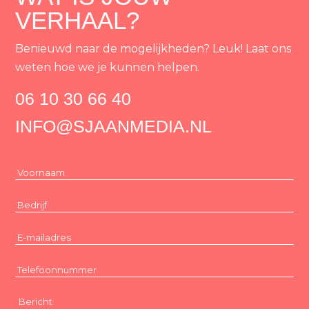
VERHAAL?
Benieuwd naar de mogelijkheden? Leuk! Laat ons
weten hoe we je kunnen helpen.
06 10 30 66 40
INFO@SJAANMEDIA.NL
Voornaam
(Vereist)
Bedrijf
(Vereist)
E-
mailadres
(Vereist)
Telefoonnummer
(Vereist)
Bericht