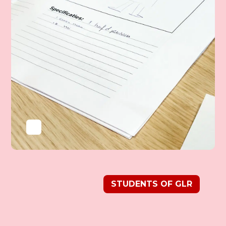
STUDENTS OF GLR