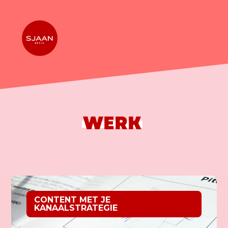
WERK
CONTENT MET JE
KANAALSTRATEGIE