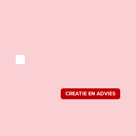
CREATIE EN ADVIES