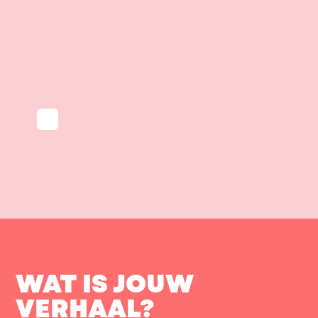
WAT IS JOUW
VERHAAL?