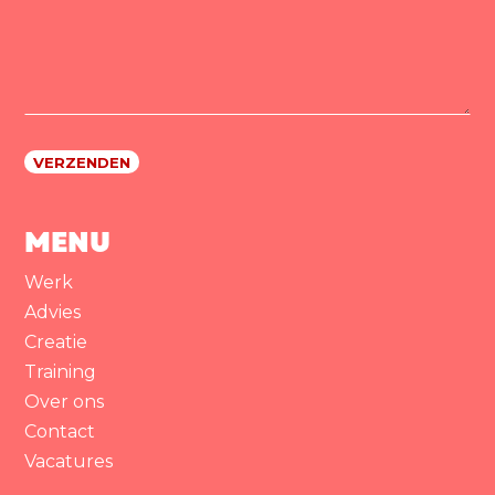
MENU
Werk
Advies
Creatie
Training
Over ons
Contact
Vacatures