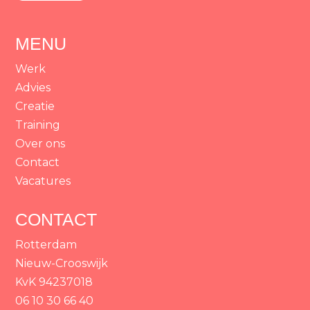
MENU
Werk
Advies
Creatie
Training
Over ons
Contact
Vacatures
CONTACT
Rotterdam
Nieuw-Crooswijk
KvK 94237018
06 10 30 66 40