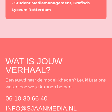
- Student Mediamanagement, Grafisch
Lyceum Rotterdam
WAT IS JOUW
VERHAAL?
Benieuwd naar de mogelijkheden? Leuk! Laat ons
weten hoe we je kunnen helpen.
06 10 30 66 40
INFO@SJAANMEDIA.NL